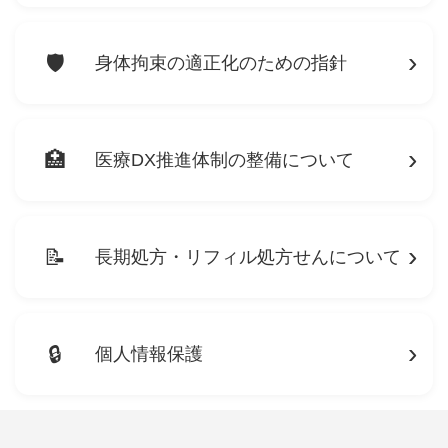
›
身体拘束の適正化のための指針
›
医療DX推進体制の整備について
›
長期処方・リフィル処方せんについて
›
個人情報保護